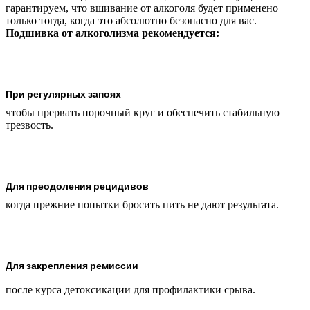
гарантируем, что вшивание от алкоголя будет применено
только тогда, когда это абсолютно безопасно для вас.
Подшивка от алкоголизма рекомендуется:
При регулярных запоях
чтобы прервать порочный круг и обеспечить стабильную
трезвость.
Для преодоления рецидивов
когда прежние попытки бросить пить не дают результата.
Для закрепления ремиссии
после курса детоксикации для профилактики срыва.