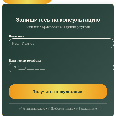
Запишитесь на консультацию
Анонимно • Круглосуточно • Гарантия результата
Ваше имя
Ваш номер телефона
✅ Конфиденциально • ✅ Профессионально • ✅ Результативно