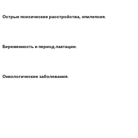
Острые психические расстройства, эпилепсия.
Беременность и период лактации.
Онкологические заболевания.