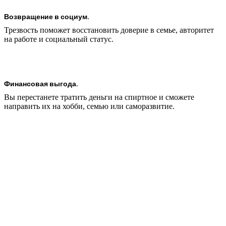
Возвращение в социум.
Трезвость поможет восстановить доверие в семье, авторитет
на работе и социальный статус.
Финансовая выгода.
Вы перестанете тратить деньги на спиртное и сможете
направить их на хобби, семью или саморазвитие.