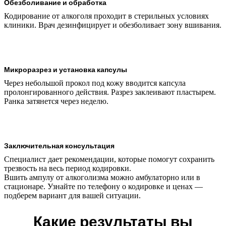
Обезболивание и обработка
Кодирование от алкоголя проходит в стерильных условиях
клиники. Врач дезинфицирует и обезболивает зону вшивания.
Микроразрез и установка капсулы
Через небольшой прокол под кожу вводится капсула
пролонгированного действия. Разрез заклеивают пластырем.
Ранка затянется через неделю.
Заключительная консультация
Специалист дает рекомендации, которые помогут сохранить
трезвость на весь период кодировки.
Вшить ампулу от алкоголизма можно амбулаторно или в
стационаре. Узнайте по телефону о кодировке и ценах —
подберем вариант для вашей ситуации.
Какие результаты вы