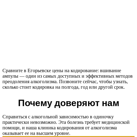
Сравните в Егорьевске цены на кодирование: вшивание
ампулы — один из самых доступных и эффективных методов
преодоления алкоголизма. Позвоните сейчас, чтобы узнать,
сколько стоит кодировка на полгода, год или другой срок.
Почему доверяют нам
Справиться с алкогольной зависимостью в одиночку
практически невозможно. Эта болезнь требует медицинской
помощи, и наша клиника кодирования от алкоголизма
оказывает ее на высшем уровне.