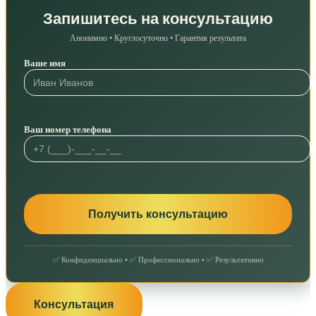
Запишитесь на консультацию
Анонимно • Круглосуточно • Гарантия результата
Ваше имя
Ваш номер телефона
✅ Конфиденциально • ✅ Профессионально • ✅ Результативно
Консультация