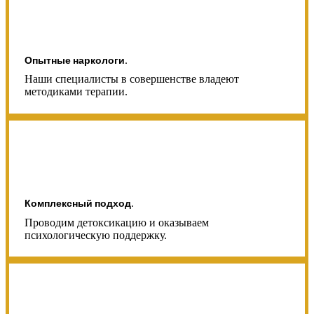
Опытные наркологи.
Наши специалисты в совершенстве владеют
методиками терапии.
Комплексный подход.
Проводим детоксикацию и оказываем
психологическую поддержку.