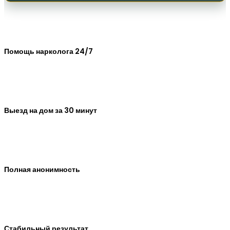
Помощь нарколога 24/7
Выезд на дом за 30 минут
Полная анонимность
Стабильный результат