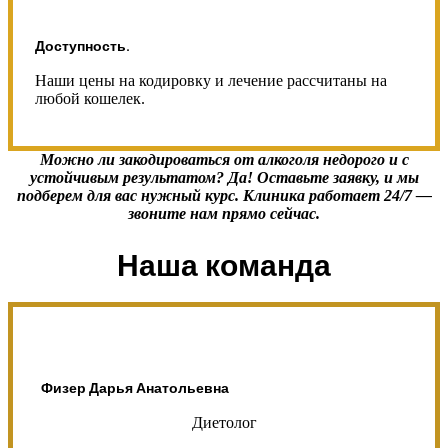
Доступность.
Наши цены на кодировку и лечение рассчитаны на
любой кошелек.
Можно ли закодироваться от алкоголя недорого и с
устойчивым результатом? Да! Оставьте заявку, и мы
подберем для вас нужный курс. Клиника работает 24/7 —
звоните
нам прямо сейчас.
Наша команда
Физер Дарья Анатольевна
Диетолог