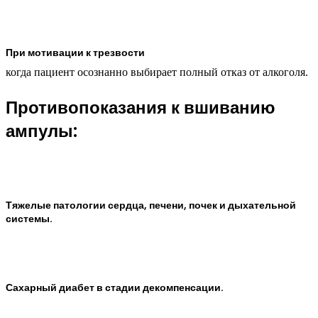
При мотивации к трезвости
когда пациент осознанно выбирает полный отказ от алкоголя.
Противопоказания к вшиванию
ампулы:
Тяжелые патологии сердца, печени, почек и дыхательной
системы.
Сахарный диабет в стадии декомпенсации.