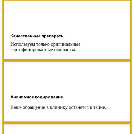
Качественные препараты.
Используем только оригинальные
сертифицированные импланты.
Анонимное кодирование.
Ваше обращение в клинику останется в тайне.