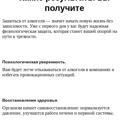
получите
Зашиться от алкоголя — значит начать новую жизнь без
зависимости. Уже с первого дня у вас будет надежная
физиологическая защита, которая станет вашей опорой на
пути к трезвости.
Психологическая уверенность.
Вам будет легче отказываться от алкоголя в компаниях и
избегать провокационных ситуаций.
Восстановление здоровья.
Организм начнет самовосстановление: нормализуется
давление, улучшится работа печени и нервной системы.