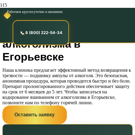
Работаем круглосуточно и анонимно
Кодирование
вшиванием от
8 (800) 222-54-34
алкоголизма в
Егорьевске
Наша клиника предлагает эффективный метод возвращения к
трезвости — подшивку ампулы от алкоголя. Это безопасная,
анонимная процедура, которая проводится быстро и без боли.
Препарат пролонгированного действия обеспечивает защиту
на срок от 6 месяцев до 5 лет. Чтобы записаться на
кодирование вшиванием от алкоголизма в Егорьевске,
позвоните нам по телефону горячей линии.
Оставить заявку