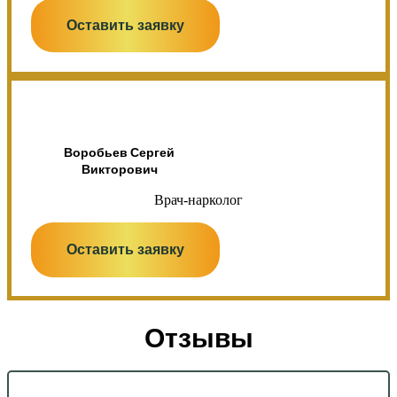
Оставить заявку
Воробьев Сергей
Викторович
Врач-нарколог
Оставить заявку
Отзывы