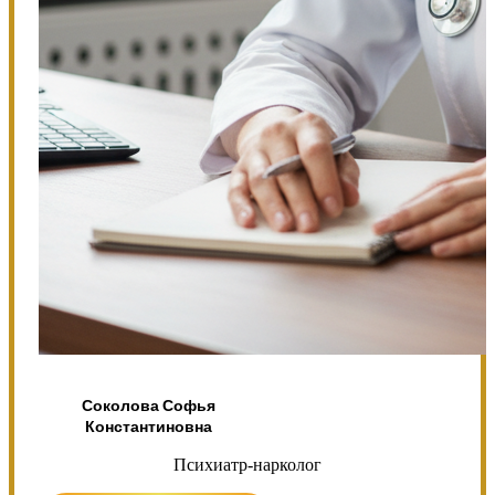
Соколова Софья
Константиновна
Психиатр-нарколог