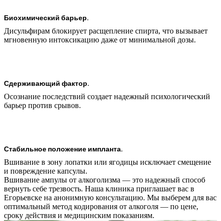
Биохимический барьер.
Дисульфирам блокирует расщепление спирта, что вызывает
мгновенную интоксикацию даже от минимальной дозы.
Сдерживающий фактор.
Осознание последствий создает надежный психологический
барьер против срывов.
Стабильное положение импланта.
Вшивание в зону лопатки или ягодицы исключает смещение
и повреждение капсулы.
Вшивание ампулы от алкоголизма — это надежный способ
вернуть себе трезвость. Наша клиника приглашает вас в
Егорьевске на анонимную консультацию. Мы выберем для вас
оптимальный метод кодирования от алкоголя — по цене,
сроку действия и медицинским показаниям.