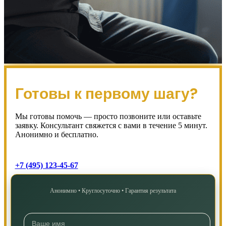
Готовы к первому шагу?
Мы готовы помочь — просто позвоните или оставьте
заявку. Консультант свяжется с вами в течение 5 минут.
Анонимно и бесплатно.
+7 (495) 123-45-67
Анонимно • Круглосуточно • Гарантия результата