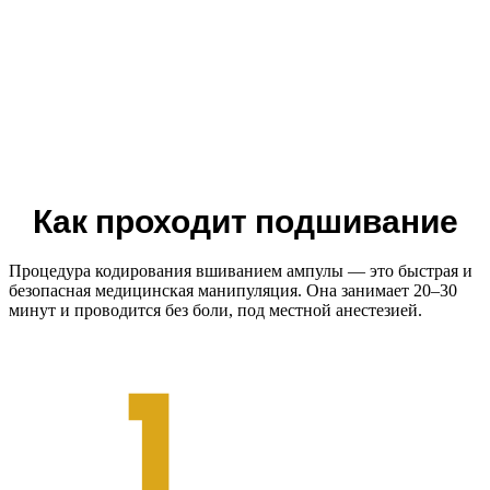
Как проходит подшивание
Процедура кодирования вшиванием ампулы — это быстрая и
безопасная медицинская манипуляция. Она занимает 20–30
минут и проводится без боли, под местной анестезией.