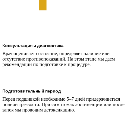
Консультация и диагностика
Врач оценивает состояние, определяет наличие или
отсутствие противопоказаний. На этом этапе мы даем
рекомендации по подготовке к процедуре.
Подготовительный период
Перед подшивкой необходимо 5–7 дней придерживаться
полной трезвости. При симптомах абстиненции или после
запоя мы проводим детоксикацию.