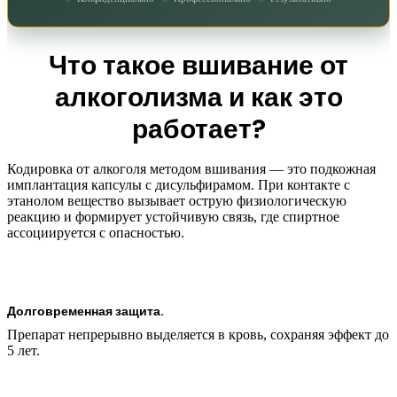
Что такое вшивание от
алкоголизма и как это
работает?
Кодировка от алкоголя методом вшивания — это подкожная
имплантация капсулы с дисульфирамом. При контакте с
этанолом вещество вызывает острую физиологическую
реакцию и формирует устойчивую связь, где спиртное
ассоциируется с опасностью.
Долговременная защита.
Препарат непрерывно выделяется в кровь, сохраняя эффект до
5 лет.