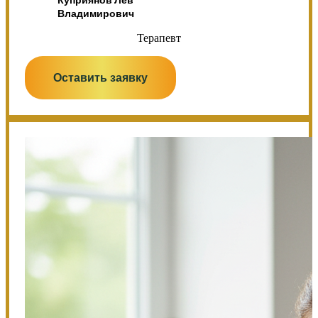
Владимирович
Терапевт
Оставить заявку