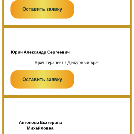
Оставить заявку
Юрич Александр Сергеевич
Врач-терапевт / Дежурный врач
Оставить заявку
Антонова Екатерина
Михайловна